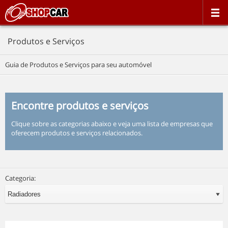
Produtos e Serviços
Guia de Produtos e Serviços para seu automóvel
Encontre produtos e serviços
Clique sobre as categorias abaixo e veja uma lista de empresas que
oferecem produtos e serviços relacionados.
Categoria: