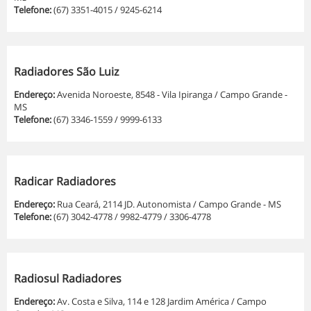
Telefone:
(67) 3351-4015 / 9245-6214
Radiadores São Luiz
Endereço:
Avenida Noroeste, 8548 - Vila Ipiranga / Campo Grande -
MS
Telefone:
(67) 3346-1559 / 9999-6133
Radicar Radiadores
Endereço:
Rua Ceará, 2114 JD. Autonomista / Campo Grande - MS
Telefone:
(67) 3042-4778 / 9982-4779 / 3306-4778
Radiosul Radiadores
Endereço:
Av. Costa e Silva, 114 e 128 Jardim América / Campo