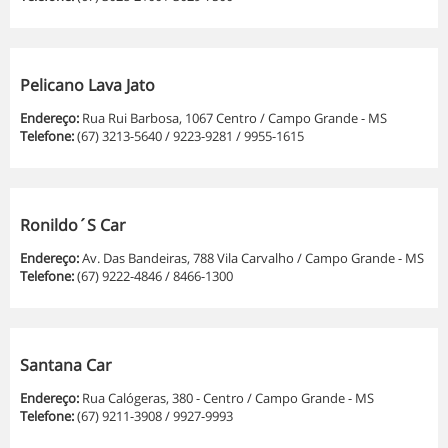
Pelicano Lava Jato
Endereço:
Rua Rui Barbosa, 1067 Centro / Campo Grande - MS
Telefone:
(67) 3213-5640 / 9223-9281 / 9955-1615
Ronildo´S Car
Endereço:
Av. Das Bandeiras, 788 Vila Carvalho / Campo Grande - MS
Telefone:
(67) 9222-4846 / 8466-1300
Santana Car
Endereço:
Rua Calógeras, 380 - Centro / Campo Grande - MS
Telefone:
(67) 9211-3908 / 9927-9993