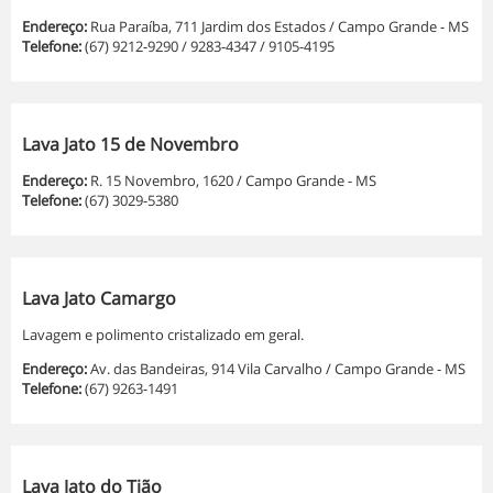
Endereço:
Rua Paraíba, 711 Jardim dos Estados / Campo Grande - MS
Telefone:
(67) 9212-9290 / 9283-4347 / 9105-4195
Lava Jato 15 de Novembro
Endereço:
R. 15 Novembro, 1620 / Campo Grande - MS
Telefone:
(67) 3029-5380
Lava Jato Camargo
Lavagem e polimento cristalizado em geral.
Endereço:
Av. das Bandeiras, 914 Vila Carvalho / Campo Grande - MS
Telefone:
(67) 9263-1491
Lava Jato do Tião