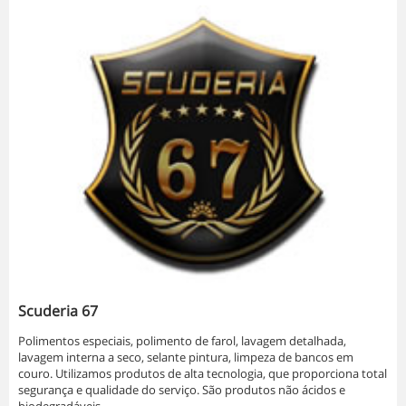
Scuderia 67
Polimentos especiais, polimento de farol, lavagem detalhada,
lavagem interna a seco, selante pintura, limpeza de bancos em
couro. Utilizamos produtos de alta tecnologia, que proporciona total
segurança e qualidade do serviço. São produtos não ácidos e