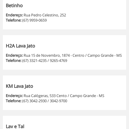
Betinho
Endereço:
Rua Pedro Celestino, 252
Telefone:
(67) 9959-0659
H2A Lava Jato
Endereço:
Rua 15 de Novembro, 1874 - Centro / Campo Grande - MS
Telefone:
(67) 3321-4235 / 9265-4769
KM Lava Jato
Endereço:
Rua Calógeras, 533 Cento / Campo Grande - MS
Telefone:
(67) 3042-2930 / 3042-9700
Lav e Tal