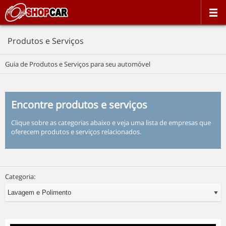
Produtos e Serviços
Guia de Produtos e Serviços para seu automóvel
Encontre produtos e serviços
Clique sobre as categorias abaixo e veja uma lista de empresas que
oferecem produtos e serviços relacionados.
Categoria: