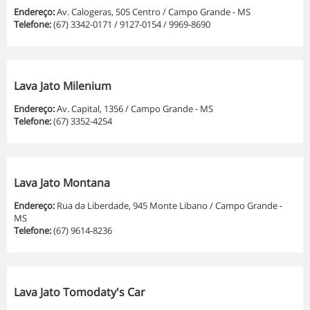
Endereço:
Av. Calogeras, 505 Centro / Campo Grande - MS
Telefone:
(67) 3342-0171 / 9127-0154 / 9969-8690
Lava Jato Milenium
Endereço:
Av. Capital, 1356 / Campo Grande - MS
Telefone:
(67) 3352-4254
Lava Jato Montana
Endereço:
Rua da Liberdade, 945 Monte Libano / Campo Grande -
MS
Telefone:
(67) 9614-8236
Lava Jato Tomodaty's Car