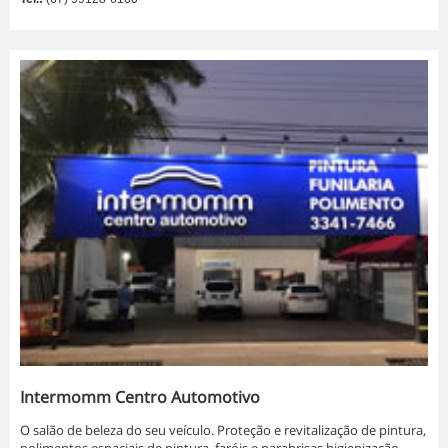
Intermomm Centro Automotivo
O salão de beleza do seu veículo. Proteção e revitalização de pintura,