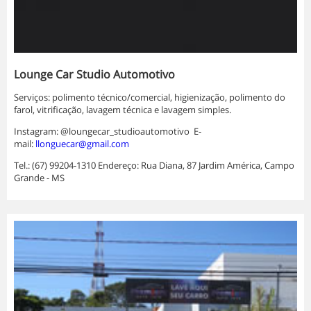
Lounge Car Studio Automotivo
Serviços: polimento técnico/comercial, higienização, polimento do
farol, vitrificação, lavagem técnica e lavagem simples.
Instagram: @loungecar_studioautomotivo E-
mail:
llonguecar@gmail.com
Tel.: (67) 99204-1310 Endereço: Rua Diana, 87 Jardim América, Campo
Grande - MS