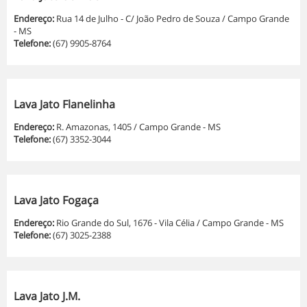
Endereço:
Rua 14 de Julho - C/ João Pedro de Souza / Campo Grande
- MS
Telefone:
(67) 9905-8764
Lava Jato Flanelinha
Endereço:
R. Amazonas, 1405 / Campo Grande - MS
Telefone:
(67) 3352-3044
Lava Jato Fogaça
Endereço:
Rio Grande do Sul, 1676 - Vila Célia / Campo Grande - MS
Telefone:
(67) 3025-2388
Lava Jato J.M.