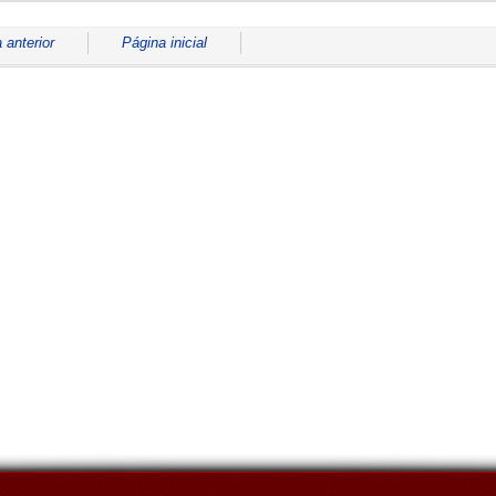
 anterior
Página inicial