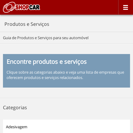
Produtos e Serviços
Guia de Produtos e Serviços para seu automóvel
Encontre produtos e serviços
Clique sobre as categorias abaixo e veja uma lista de empresas que
oferecem produtos e serviços relacionados.
Categorias
Adesivagem