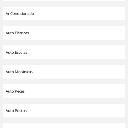
Ar Condicionado
Auto Elétricas
Auto Escolas
Auto Mecânicas
Auto Peças
Auto Postos