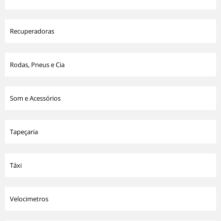
Recuperadoras
Rodas, Pneus e Cia
Som e Acessórios
Tapeçaria
Táxi
Velocimetros