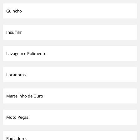
Guincho
Insulfilm
Lavagem e Polimento
Locadoras
Martelinho de Ouro
Moto Peças
Radiadores