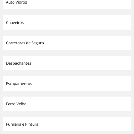
Auto Vidros
Chaveiros
Corretoras de Seguro
Despachantes
Escapamentos
Ferro Velho
Funilaria e Pintura