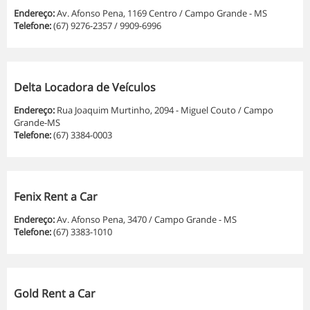
Endereço:
Av. Afonso Pena, 1169 Centro / Campo Grande - MS
Telefone:
(67) 9276-2357 / 9909-6996
Delta Locadora de Veículos
Endereço:
Rua Joaquim Murtinho, 2094 - Miguel Couto / Campo
Grande-MS
Telefone:
(67) 3384-0003
Fenix Rent a Car
Endereço:
Av. Afonso Pena, 3470 / Campo Grande - MS
Telefone:
(67) 3383-1010
Gold Rent a Car