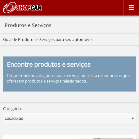
Produtos e Serviços
Guia de Produtos e Serviços para seu automóvel
Encontre produtos e serviços
Clique sobre as categorias abaixo e veja uma lista de empresas que
oferecem produtos e serviços relacionados.
Categoria: