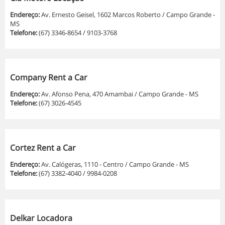
Endereço:
Av. Ernesto Geisel, 1602 Marcos Roberto / Campo Grande -
MS
Telefone:
(67) 3346-8654 / 9103-3768
Company Rent a Car
Endereço:
Av. Afonso Pena, 470 Amambai / Campo Grande - MS
Telefone:
(67) 3026-4545
Cortez Rent a Car
Endereço:
Av. Calógeras, 1110 - Centro / Campo Grande - MS
Telefone:
(67) 3382-4040 / 9984-0208
Delkar Locadora