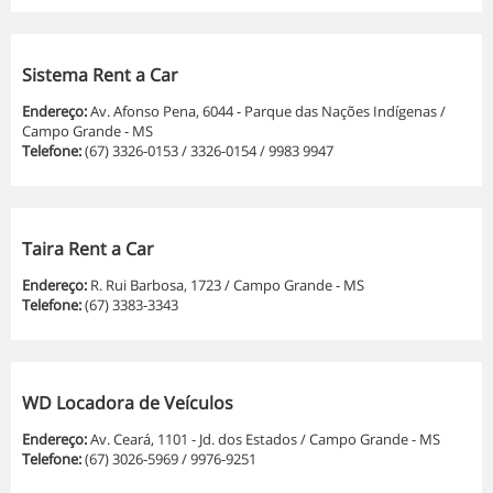
Sistema Rent a Car
Endereço:
Av. Afonso Pena, 6044 - Parque das Nações Indígenas /
Campo Grande - MS
Telefone:
(67) 3326-0153 / 3326-0154 / 9983 9947
Taira Rent a Car
Endereço:
R. Rui Barbosa, 1723 / Campo Grande - MS
Telefone:
(67) 3383-3343
WD Locadora de Veículos
Endereço:
Av. Ceará, 1101 - Jd. dos Estados / Campo Grande - MS
Telefone:
(67) 3026-5969 / 9976-9251