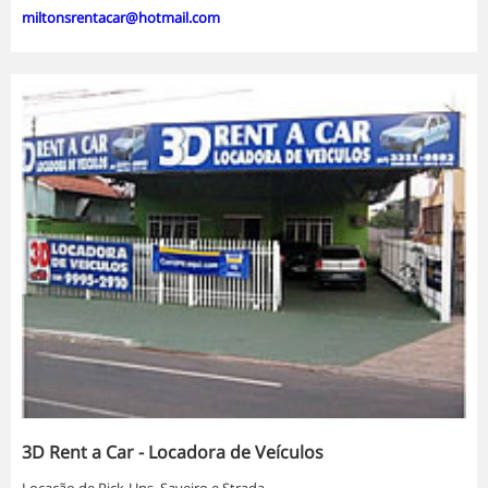
miltonsrentacar@hotmail.com
3D Rent a Car - Locadora de Veículos