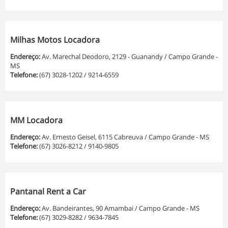
Milhas Motos Locadora
Endereço:
Av. Marechal Deodoro, 2129 - Guanandy / Campo Grande -
MS
Telefone:
(67) 3028-1202 / 9214-6559
MM Locadora
Endereço:
Av. Ernesto Geisel, 6115 Cabreuva / Campo Grande - MS
Telefone:
(67) 3026-8212 / 9140-9805
Pantanal Rent a Car
Endereço:
Av. Bandeirantes, 90 Amambai / Campo Grande - MS
Telefone:
(67) 3029-8282 / 9634-7845