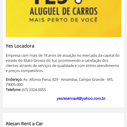
Yes Locadora
Empresa com mais de 18 anos de atuação no mercado da capital do
estado do Mato Grosso do Sul, promovendo a satisfação dos
clientes através de serviços de qualidade e com ótimo atendimento
e preços competitivos.
Endereço:
Av. Afonso Pena, 829 - Amambai, Campo Grande - MS,
79005-000
Telefone:
(67) 3324-0055
y
esreservas4@yahoo.com.br
Alesan Rent a Car