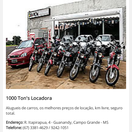
1000 Ton's Locadora
Alugueis de carros, os melhores preços de locação, km livre, seguro
total.
Endereço:
R. Itapirapua, 4 - Guanandy, Campo Grande - MS
Telefone:
(67) 3381-4629 / 9242-1051