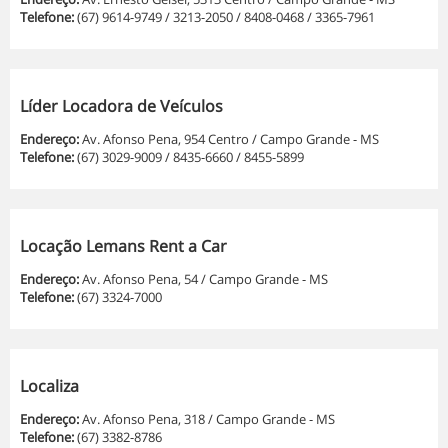
Telefone:
(67) 9614-9749 / 3213-2050 / 8408-0468 / 3365-7961
Líder Locadora de Veículos
Endereço:
Av. Afonso Pena, 954 Centro / Campo Grande - MS
Telefone:
(67) 3029-9009 / 8435-6660 / 8455-5899
Locação Lemans Rent a Car
Endereço:
Av. Afonso Pena, 54 / Campo Grande - MS
Telefone:
(67) 3324-7000
Localiza
Endereço:
Av. Afonso Pena, 318 / Campo Grande - MS
Telefone:
(67) 3382-8786