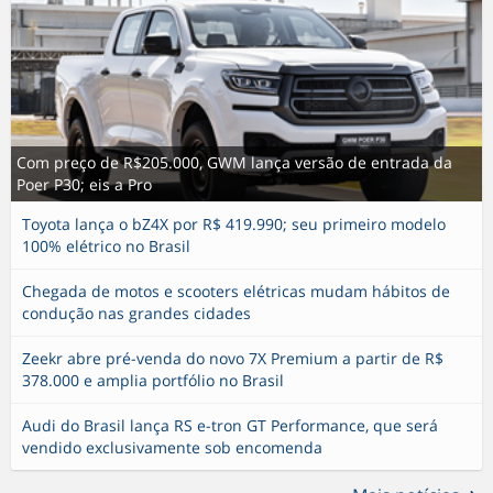
Com preço de R$205.000, GWM lança versão de entrada da
Poer P30; eis a Pro
Toyota lança o bZ4X por R$ 419.990; seu primeiro modelo
100% elétrico no Brasil
Chegada de motos e scooters elétricas mudam hábitos de
condução nas grandes cidades
Zeekr abre pré-venda do novo 7X Premium a partir de R$
378.000 e amplia portfólio no Brasil
Audi do Brasil lança RS e-tron GT Performance, que será
vendido exclusivamente sob encomenda